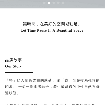
讓時間，在美好的空間裡駐足。
Let Time Pause In A Beautiful Space.
品牌故事
Our Story
「梧」給人較為柔和的感受，
而「虎」則是較為強悍的
印象。
一柔一剛兩者結合，產生最舒適的中性自然系舒
適狀態。