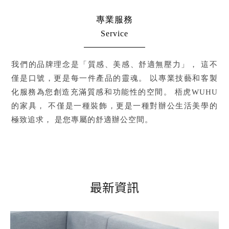
專業服務
Service
我們的品牌理念是「質感、美感、舒適無壓力」，
這不
僅是口號，更是每一件產品的靈魂。
以專業技藝和客製
化服務為您創造充滿質感和功能性的空間。
梧虎WUHU
的家具，
不僅是一種裝飾，更是一種對辦公生活美學的
極致追求，
是您專屬的舒適辦公空間。
最新資訊