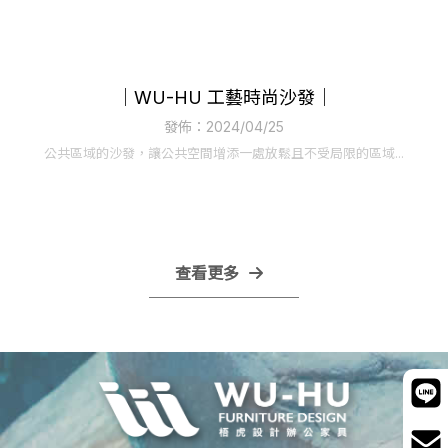
｜WU-HU 工藝時尚沙發｜
發佈：2024/04/25
公共區域的沙發，讓公共空間增添一處放鬆且不受局限的區域...
查看更多