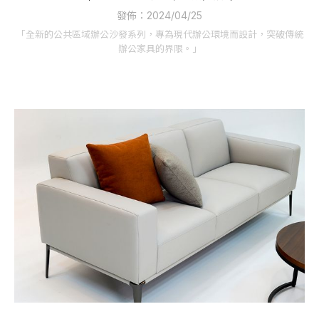
發佈：2024/04/25
「全新的公共區域辦公沙發系列，專為現代辦公環境而設計，突破傳統
辦公家具的界限。」